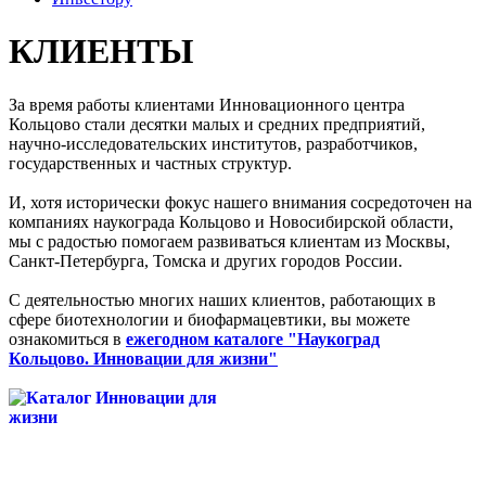
КЛИЕНТЫ
За время работы клиентами Инновационного центра
Кольцово стали десятки малых и средних предприятий,
научно-исследовательских институтов, разработчиков,
государственных и частных структур.
И, хотя исторически фокус нашего внимания сосредоточен на
компаниях наукограда Кольцово и Новосибирской области,
мы с радостью помогаем развиваться клиентам из Москвы,
Санкт-Петербурга, Томска и других городов России.
С деятельностью многих наших клиентов, работающих в
сфере биотехнологии и биофармацевтики, вы можете
ознакомиться в
ежегодном каталоге "Наукоград
Кольцово. Инновации для жизни"