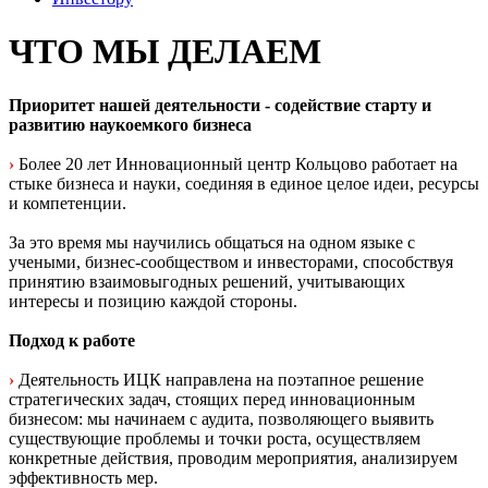
ЧТО МЫ ДЕЛАЕМ
Приоритет нашей деятельности - содействие старту и
развитию наукоемкого бизнеса
›
Более 20 лет Инновационный центр Кольцово работает на
стыке бизнеса и науки, соединяя в единое целое идеи, ресурсы
и компетенции.
За это время мы научились общаться на одном языке с
учеными, бизнес-сообществом и инвесторами, способствуя
принятию взаимовыгодных решений, учитывающих
интересы и позицию каждой стороны.
Подход к работе
›
Деятельность ИЦК направлена на поэтапное решение
стратегических задач, стоящих перед инновационным
бизнесом: мы начинаем с аудита, позволяющего выявить
существующие проблемы и точки роста, осуществляем
конкретные действия, проводим мероприятия, анализируем
эффективность мер.