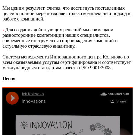
Мы ценим результат, считая, что достигнуть поставленных
целей в полной мере позволяет только комплексный подход к
работе с компанией.
›
Для создания действующих решений мы совмещаем
разносторонние компетенции наших специалистов,
современные инструменты сопровождения компаний и
актуальную отраслевую аналитику.
Система менеджмента Инновационного центра Кольцово по
всем оказываемым услугам сертифицирована и соответствует
международным стандартам качества ISO 9001:2008.
Песня