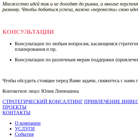
Множество идей так и не доходят до рынка, а многие перспе
разному. Чтобы добиться успеха, важно «перевести» свою иде
КОНСУЛЬТАЦИИ
Консультации по любым вопросам, касающимся стратегии 
планирования и пр.
Консультации по различным мерам поддержки (привлечени
Чтобы обсудить стоящие перед Вами задачи, свяжитесь с нами п
Контактное лицо: Юлия Линюшина
СТРАТЕГИЧЕСКИЙ КОНСАЛТИНГ
ПРИВЛЕЧЕНИЕ ИНВЕ
ПРОЕКТЫ
КОНТАКТЫ
О компании
УСЛУГИ
События