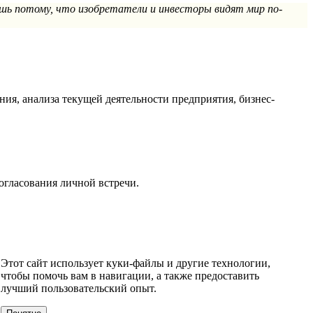
шь потому, что изобретатели и инвесторы видят мир по-
ия, анализа текущей деятельности предприятия, бизнес-
огласования личной встречи.
К ПАРТНЕРОВ
ЗАЩИТА ПРАВ ИС
ОБРАЗОВАТЕЛЬНЫЕ
Этот сайт использует куки-файлы и другие технологии,
чтобы помочь вам в навигации, а также предоставить
лучший пользовательский опыт.