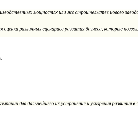
оизводственных мощностях или же строительстве нового завода
 оценки различных сценариев развития бизнеса, которые позв
.
компании для дальнейшего их устранения и ускорения развития в