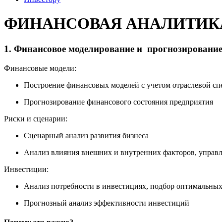
ФИНАНСОВАЯ АНАЛИТИК
1. Финансовое моделирование и прогнозировани
Финансовые модели:
Построение финансовых моделей с учетом отраслевой с
Прогнозирование финансового состояния предприятия
Риски и сценарии:
Сценарный анализ развития бизнеса
Анализ влияния внешних и внутренних факторов, управ
Инвестиции:
Анализ потребности в инвестициях, подбор оптимальны
Прогнозный анализ эффективности инвестиций