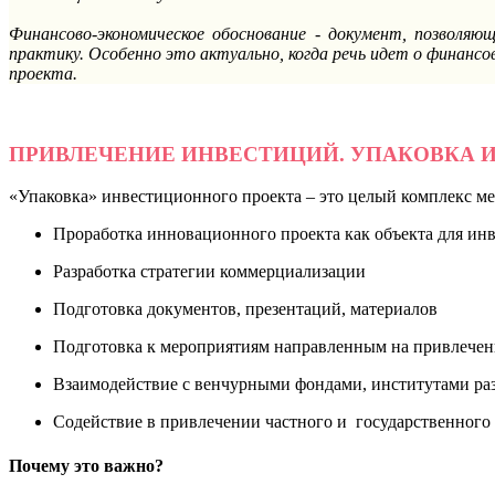
Финансово-экономическое обоснование - документ, позволя
практику. Особенно это актуально, когда речь идет о финан
проекта.
ПРИВЛЕЧЕНИЕ ИНВЕСТИЦИЙ. УПАКОВКА
«Упаковка» инвестиционного проекта – это целый комплекс ме
Проработка инновационного проекта как объекта для ин
Разработка стратегии коммерциализации
Подготовка документов, презентаций, материалов
Подготовка к мероприятиям направленным на привлече
Взаимодействие с венчурными фондами, институтами раз
Содействие в привлечении частного и государственног
Почему это важно?