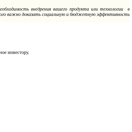
необходимость внедрения вашего продукта или технологии в
торого важно доказать социальную и бюджетную эффективность
ное инвестору.