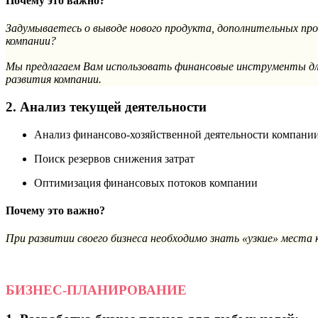
Почему это важно?
Задумываетесь о выводе нового продукта, дополнительных пр
компании?
Мы предлагаем Вам использовать финансовые инструменты для
развития компании.
2. Анализ текущей деятельности
Анализ финансово-хозяйственной деятельности компании
Поиск резервов снижения затрат
Оптимизация финансовых потоков компании
Почему это важно?
При развитии своего бизнеса необходимо знать «узкие» места 
БИЗНЕС-ПЛАНИРОВАНИЕ