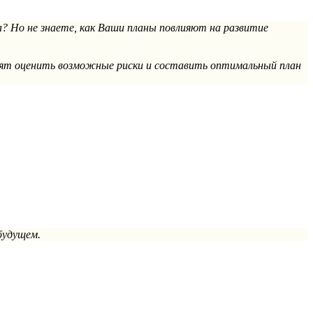
? Но не знаете, как Ваши планы повлияют на развитие
олят оценить возможные риски и составить оптимальный план
 будущем.