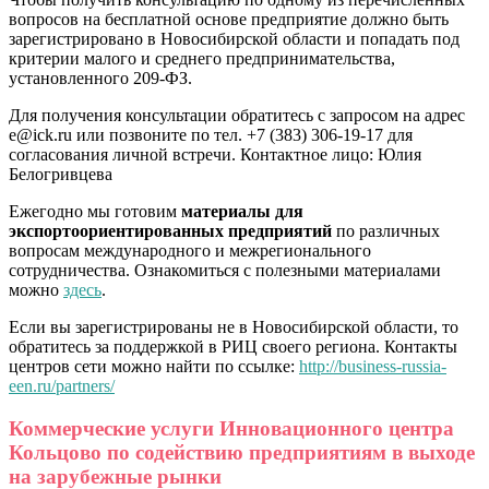
вопросов на бесплатной основе предприятие должно быть
зарегистрировано в Новосибирской области и попадать под
критерии малого и среднего предпринимательства,
установленного 209-ФЗ.
Для получения консультации обратитесь с запросом на адрес
e@ick.ru или позвоните по тел. +7 (383) 306-19-17 для
согласования личной встречи. Контактное лицо: Юлия
Белогривцева
Ежегодно мы готовим
материалы для
экспортоориентированных предприятий
по различных
вопросам международного и межрегионального
сотрудничества. Ознакомиться с полезными материалами
можно
здесь
.
Если вы зарегистрированы не в Новосибирской области, то
обратитесь за поддержкой в РИЦ своего региона. Контакты
центров сети можно найти по ссылке:
http://business-russia-
een.ru/partners/
Коммерческие услуги Инновационного центра
Кольцово по содействию предприятиям в выходе
на зарубежные рынки