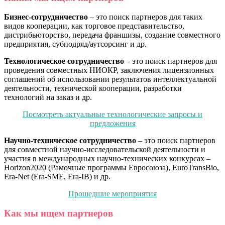
Бизнес-сотрудничество
– это поиск партнеров для таких
видов кооперации, как торговое представительство,
дистрибьюторство, передача франшизы, создание совместного
предприятия, субподряд/аутсорсинг и др.
Технологическое сотрудничество
– это поиск партнеров для
проведения совместных НИОКР, заключения лицензионных
соглашений об использовании результатов интеллектуальной
деятельности, технической кооперации, разработки
технологий на заказ и др.
Посмотреть актуальные технологические запросы и
предложения
Научно-техническое сотрудничество
– это поиск партнеров
для совместной научно-исследовательской деятельности и
участия в международных научно-технических конкурсах –
Horizon2020 (Рамочные программы Евросоюза), EuroTransBio,
Era-Net (Era-SME, Era-IB) и др.
Прошедшие мероприятия
Как мы ищем партнеров