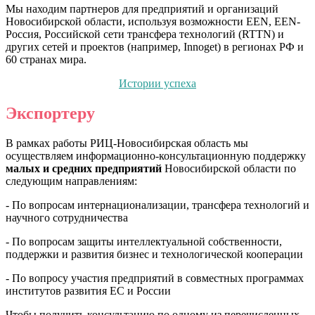
Мы находим партнеров для предприятий и организаций
Новосибирской области, используя возможности EEN, EEN-
Россия, Российской сети трансфера технологий (RTTN) и
других сетей и проектов (например, Innoget) в регионах РФ и
60 странах мира.
Истории успеха
Экспортеру
В рамках работы РИЦ-Новосибирская область мы
осуществляем информационно-консультационную поддержку
малых и средних предприятий
Новосибирской области по
следующим направлениям:
- По вопросам интернационализации, трансфера технологий и
научного сотрудничества
- По вопросам защиты интеллектуальной собственности,
поддержки и развития бизнес и технологической кооперации
- По вопросу участия предприятий в совместных программах
институтов развития ЕС и России
Чтобы получить консультацию по одному из перечисленных