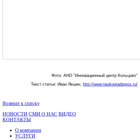
Фото: АНО "Инновационный центр Кольцово"
Текст статьи: Иван Якшин,
http://www.naukogradpress.ru/
Возврат к списку
НОВОСТИ
СМИ О НАС
ВИДЕО
КОНТАКТЫ
О компании
УСЛУГИ