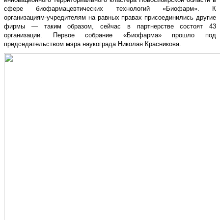
сфере биофармацевтических технологий «Биофарм». К
организациям-учредителям на равных правах присоединились другие
фирмы — таким образом, сейчас в партнерстве состоят 43
организации. Первое собрание «Биофарма» прошло под
председательством мэра наукограда Николая Красникова.