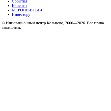
События
Клиенты
МЕРОПРИЯТИЯ
Инвестору
© Инновационный центр Кольцово, 2000—2026. Все права
защищены.