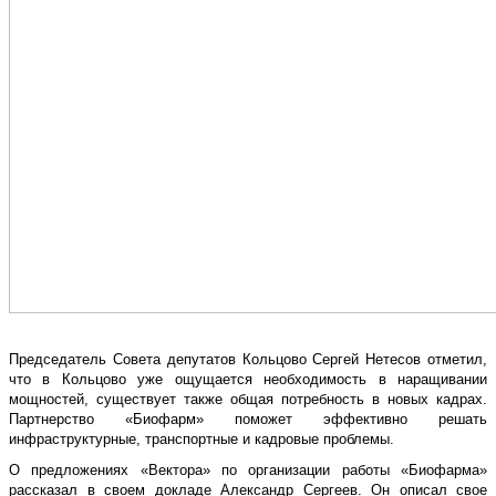
Председатель Совета депутатов Кольцово Сергей Нетесов отметил,
что в Кольцово уже ощущается необходимость в наращивании
мощностей, существует также общая потребность в новых кадрах.
Партнерство «Биофарм» поможет эффективно решать
инфраструктурные, транспортные и кадровые проблемы.
О предложениях «Вектора» по организации работы «Биофарма»
рассказал в своем докладе Александр Сергеев. Он описал свое