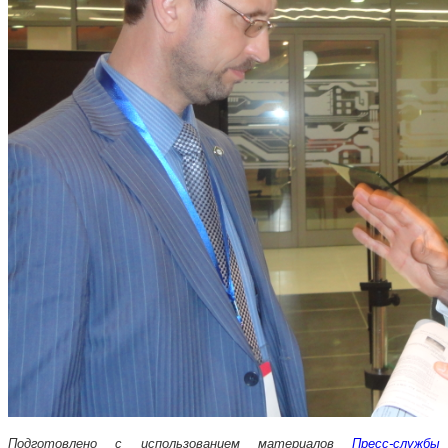
Подготовлено с использованием материалов
Пресс-службы