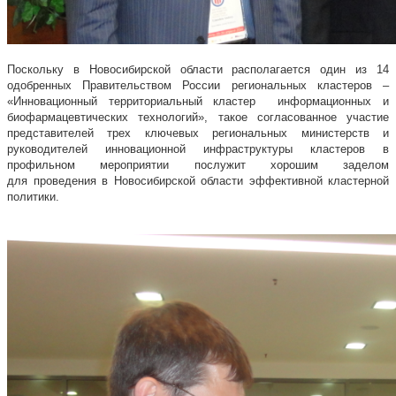
Поскольку в Новосибирской области располагается один из 14
одобренных Правительством России региональных кластеров –
«Инновационный территориальный кластер информационных и
биофармацевтических технологий», такое согласованное участие
представителей трех ключевых региональных министерств и
руководителей инновационной инфраструктуры кластеров в
профильном мероприятии послужит хорошим заделом
для проведения в Новосибирской области эффективной кластерной
политики.