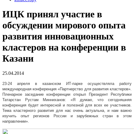
ИЦК принял участие в
обсуждении мирового опыта
развития инновационных
кластеров на конференции в
Казани
25.04.2014
23-24 апреля в казанском ИТ-парке осуществляла работу
международная конференция «Партнерство для развития кластеров».
Пленарное заседание конференции открыл Президент Республики
Татарстан Рустам Минниханов: «Я думаю, что сегодняшняя
конференция будет интересной и полезной для всех ее участников.
Тема кластерного развития для нас очень актуальна, и нам важно
изучить опыт регионов России и зарубежных стран в этом
направлении».