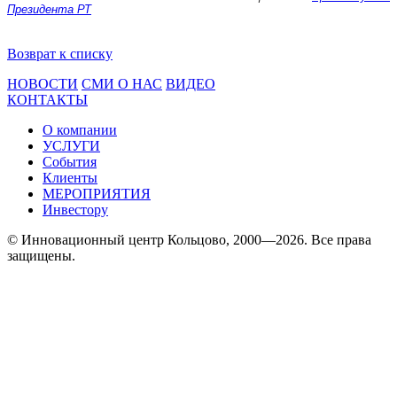
Президента РТ
Возврат к списку
НОВОСТИ
СМИ О НАС
ВИДЕО
КОНТАКТЫ
О компании
УСЛУГИ
События
Клиенты
МЕРОПРИЯТИЯ
Инвестору
© Инновационный центр Кольцово, 2000—2026. Все права
защищены.