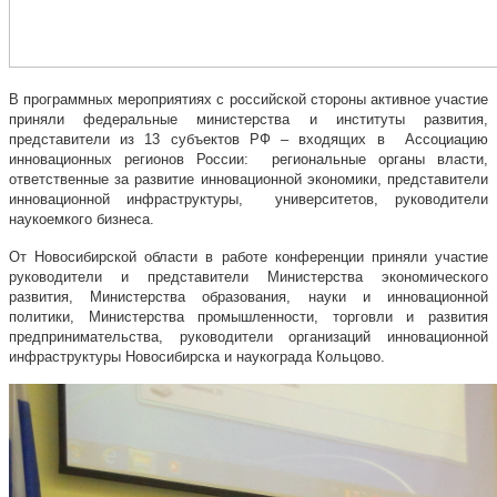
В программных мероприятиях с российской стороны активное участие
приняли федеральные министерства и институты развития,
представители из 13 субъектов РФ – входящих в Ассоциацию
инновационных регионов России: региональные органы власти,
ответственные за развитие инновационной экономики, представители
инновационной инфраструктуры, университетов, руководители
наукоемкого бизнеса.
От Новосибирской области в работе конференции приняли участие
руководители и представители Министерства экономического
развития, Министерства образования, науки и инновационной
политики, Министерства промышленности, торговли и развития
предпринимательства, руководители организаций инновационной
инфраструктуры Новосибирска и наукограда Кольцово.