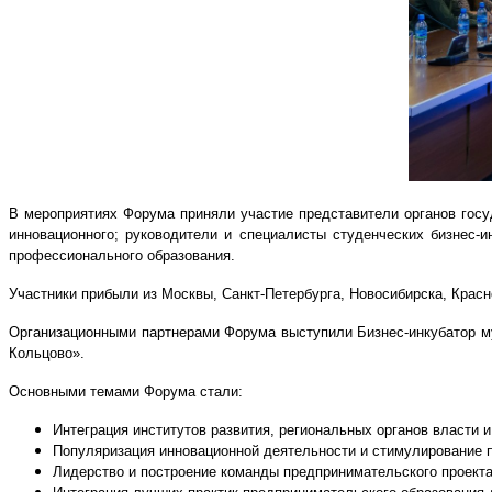
В мероприятиях Форума приняли участие представители органов госу
инновационного; руководители и специалисты студенческих бизнес-
профессионального образования.
Участники прибыли из Москвы, Санкт-Петербурга, Новосибирска, Красн
Организационными партнерами Форума выступили Бизнес-инкубатор м
Кольцово».
Основными темами Форума стали:
Интеграция институтов развития, региональных органов власти 
Популяризация инновационной деятельности и стимулирование 
Лидерство и построение команды предпринимательского проекта