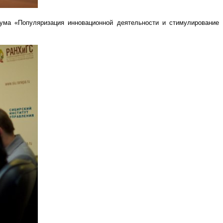
ума «Популяризация инновационной деятельности и стимулирование