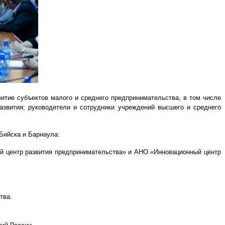
итие субъектов малого и среднего предпринимательства, в том числе
азвития; руководители и сотрудники учреждений высшего и среднего
 Бийска и Барнаула.
й центр развития предпринимательства» и АНО «Инновационный центр
тва.