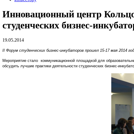
Инновационный центр Кольцов
студенческих бизнес-инкубато
19.05.2014
II Форум студенческих бизнес-инкубаторов прошел
15-17 мая 2014 го
Мероприятие стало коммуникационной площадкой для образовательных
обсудить лучшие практики деятельности студенческих бизнес-инкубат