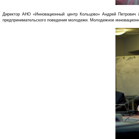
Директор АНО «Инновационный центр Кольцово» Андрей Петрович Л
предпринимательского поведения молодежи. Молодежное инновационн