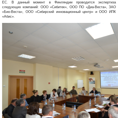
ЕС. В данный момент в Финляндии проводится экспертиза
следующих компаний: ООО «Сибитек», ООО ПО «Диа-Веста», ЗАО
«Био-Веста», ООО «Сибирский инновационный центр» и ООО ИПК
«Абис».