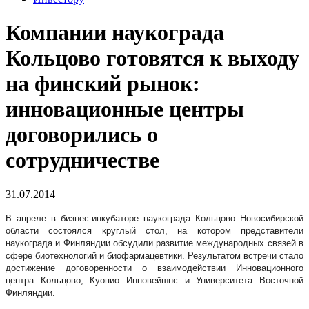
Компании наукограда
Кольцово готовятся к выходу
на финский рынок:
инновационные центры
договорились о
сотрудничестве
31.07.2014
В апреле в бизнес-инкубаторе наукограда Кольцово Новосибирской
области состоялся круглый стол, на котором представители
наукограда и Финляндии обсудили развитие международных связей в
сфере биотехнологий и биофармацевтики. Результатом встречи стало
достижение договоренности о взаимодействии Инновационного
центра Кольцово, Куопио Инновейшнс и Университета Восточной
Финляндии.