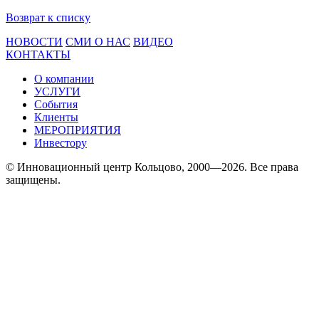
Возврат к списку
НОВОСТИ
СМИ О НАС
ВИДЕО
КОНТАКТЫ
О компании
УСЛУГИ
События
Клиенты
МЕРОПРИЯТИЯ
Инвестору
© Инновационный центр Кольцово, 2000—2026. Все права
защищены.