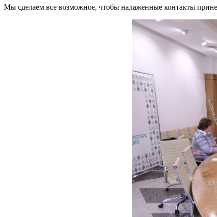
Мы сделаем все возможное, чтобы налаженные контакты прине