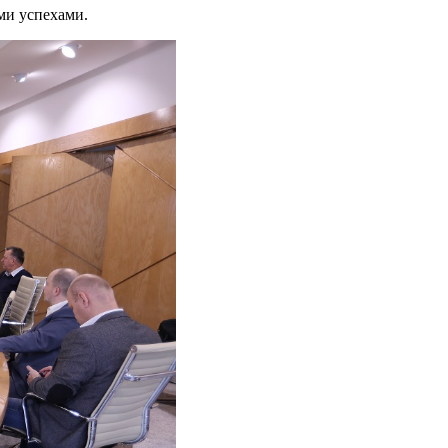
ми успехами.