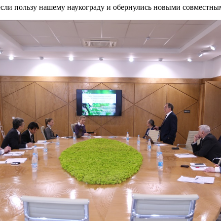
сли пользу нашему наукограду и обернулись новыми совместны