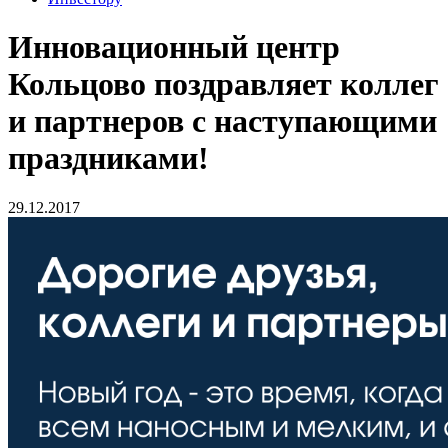
Инновационный центр
Кольцово поздравляет коллег
и партнеров с наступающими
праздниками!
29.12.2017