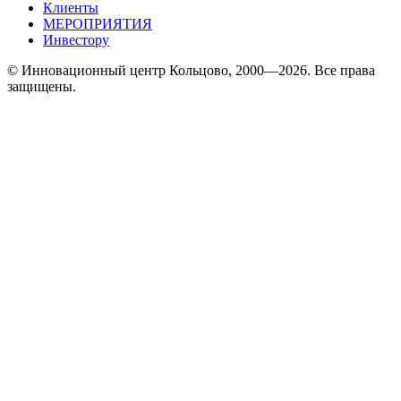
Клиенты
МЕРОПРИЯТИЯ
Инвестору
© Инновационный центр Кольцово, 2000—2026. Все права
защищены.