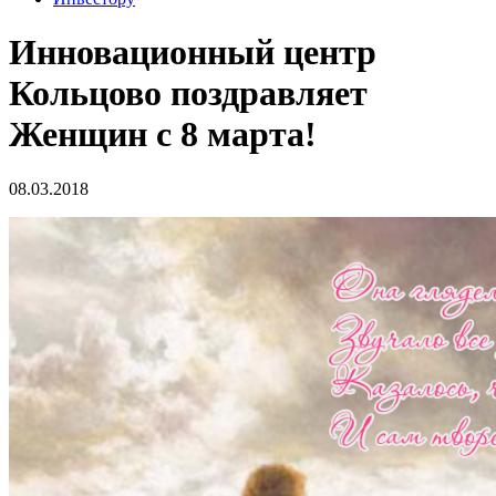
Инновационный центр
Кольцово поздравляет
Женщин с 8 марта!
08.03.2018