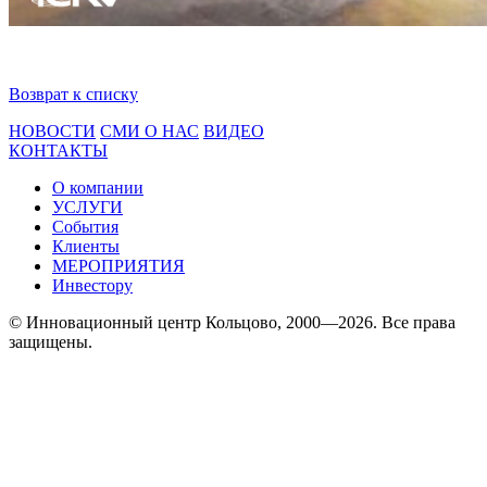
Возврат к списку
НОВОСТИ
СМИ О НАС
ВИДЕО
КОНТАКТЫ
О компании
УСЛУГИ
События
Клиенты
МЕРОПРИЯТИЯ
Инвестору
© Инновационный центр Кольцово, 2000—2026. Все права
защищены.