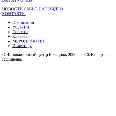
Возврат к списку
НОВОСТИ
СМИ О НАС
ВИДЕО
КОНТАКТЫ
О компании
УСЛУГИ
События
Клиенты
МЕРОПРИЯТИЯ
Инвестору
© Инновационный центр Кольцово, 2000—2026. Все права
защищены.