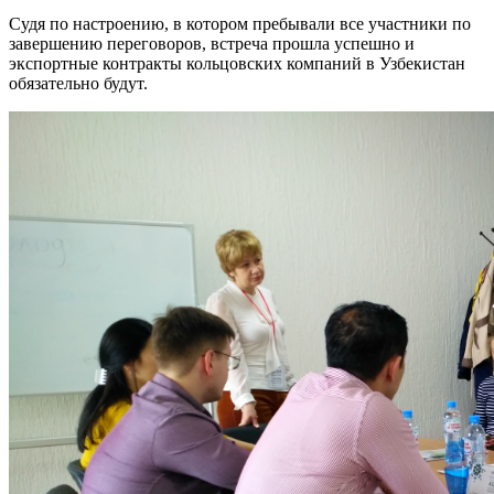
Судя по настроению, в котором пребывали все участники по
завершению переговоров, встреча прошла успешно и
экспортные контракты кольцовских компаний в Узбекистан
обязательно будут.