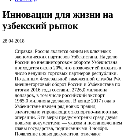
Инновации для жизни на
узбекский рынок
28.04.2018
Справка: Россия является одним из ключевых
экономических партнеров Узбекистана. На долю
России во внешнеторговом обороте Узбекистана
приходится около 20%, что позволяет ей входить в
число ведущих торговых партнеров республики.
По данным Федеральной таможенной службы РФ,
внешнеторговый оборот России и Узбекистана по
итогам 2016 года составил 2726,0 миллиона
долларов, в том числе российский экспорт —
1965,0 миллиона долларов. В конце 2017 года в
Узбекистане введен ряд новых правил,
значительно упрощающих экспортно-импортные
операции. Эти меры предусмотрены сразу двумя
новыми документами — указом и постановлением
главы государства, подписанными 3 ноября.
Появление новых документов, отмечают