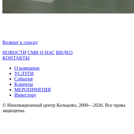
Возврат к списку
НОВОСТИ
СМИ О НАС
ВИДЕО
КОНТАКТЫ
О компании
УСЛУГИ
События
Клиенты
МЕРОПРИЯТИЯ
Инвестору
© Инновационный центр Кольцово, 2000—2026. Все права
защищены.