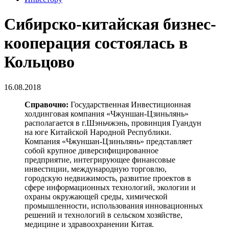
Сибирско-китайская бизнес-
кооперация состоялась в
Кольцово
16.08.2018
Справочно:
Государственная Инвестиционная
холдинговая компания «Чжуншан-Цзиньлянь»
располагается в г.Шэньчжэнь, провинция Гуандун
на юге Китайской Народной Республики.
Компания «Чжуншан-Цзиньлянь» представляет
собой крупное диверсифицированное
предприятие, интегрирующее финансовые
инвестиции, международную торговлю,
городскую недвижимость, развитие проектов в
сфере информационных технологий, экологии и
охраны окружающей среды, химической
промышленности, использования инновационных
решений и технологий в сельском хозяйстве,
медицине и здравоохранении Китая.