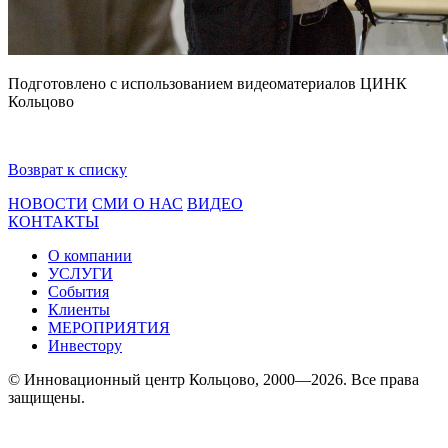
Подготовлено с использованием видеоматериалов ЦИНК
Кольцово
Возврат к списку
НОВОСТИ
СМИ О НАС
ВИДЕО
КОНТАКТЫ
О компании
УСЛУГИ
События
Клиенты
МЕРОПРИЯТИЯ
Инвестору
© Инновационный центр Кольцово, 2000—2026. Все права
защищены.