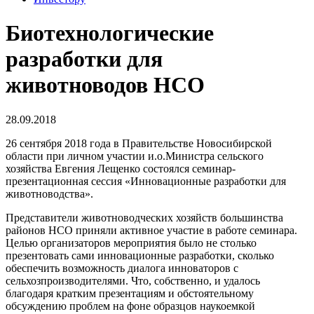
Биотехнологические
разработки для
животноводов НСО
28.09.2018
26 сентября 2018 года в Правительстве Новосибирской
области при личном участии и.о.Министра сельского
хозяйства Евгения Лещенко состоялся семинар-
презентационная сессия «Инновационные разработки для
животноводства».
Представители животноводческих хозяйств большинства
районов НСО приняли активное участие в работе семинара.
Целью организаторов мероприятия было не столько
презентовать сами инновационные разработки, сколько
обеспечить возможность диалога инноваторов с
сельхозпроизводителями. Что, собственно, и удалось
благодаря кратким презентациям и обстоятельному
обсуждению проблем на фоне образцов наукоемкой