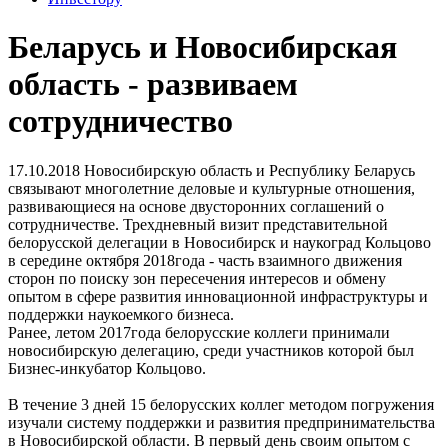
Беларусь и Новосибирская
область - развиваем
сотрудничество
17.10.2018
Новосибирскую область и Республику Беларусь
связывают многолетние деловые и культурные отношения,
развивающиеся на основе двусторонних соглашений о
сотрудничестве. Трехдневный визит представительной
белорусской делегации в Новосибирск и наукоград Кольцово
в середине октября 2018года - часть взаимного движения
сторон по поиску зон пересечения интересов и обмену
опытом в сфере развития инновационной инфраструктуры и
поддержки наукоемкого бизнеса.
Ранее, летом 2017года белорусские коллеги принимали
новосибирскую делегацию, среди участников которой был
Бизнес-инкубатор Кольцово.
В течение 3 дней 15 белорусских коллег методом погружения
изучали систему поддержки и развития предпринимательства
в Новосибирской области. В первый день своим опытом с