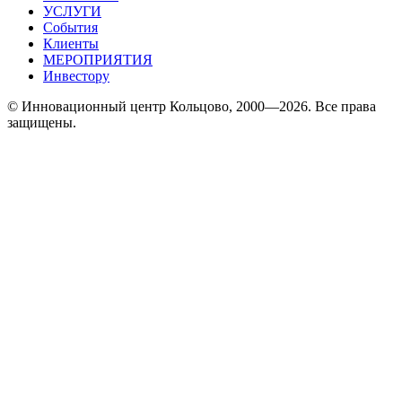
УСЛУГИ
События
Клиенты
МЕРОПРИЯТИЯ
Инвестору
© Инновационный центр Кольцово, 2000—2026. Все права
защищены.