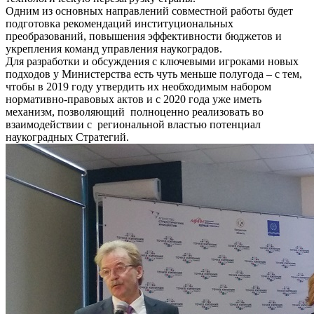
Одним из основных направлений совместной работы будет
подготовка рекомендаций институциональных
преобразований, повышения эффективности бюджетов и
укрепления команд управления наукоградов.
Для разработки и обсуждения с ключевыми игроками новых
подходов у Министерства есть чуть меньше полугода – с тем,
чтобы в 2019 году утвердить их необходимым набором
нормативно-правовых актов и с 2020 года уже иметь
механизм, позволяющий полноценно реализовать во
взаимодействии с региональной властью потенциал
наукоградных Стратегий.