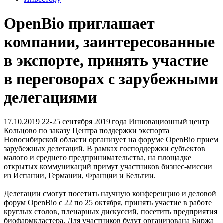
OpenBio приглашает
компании, заинтересованные
в экспорте, принять участие
в переговорах с зарубежными
делегациями
17.10.2019
22-25 сентября 2019 года Инновационный центр
Кольцово по заказу Центра поддержки экспорта
Новосибирской области организует на форуме OpenBio прием
зарубежных делегаций. В рамках господдержки субъектов
малого и среднего предпринимательства, на площадке
открытых коммуникаций примут участников бизнес-миссии
из Испании, Германии, Франции и Бельгии.
Делегации смогут посетить научную конференцию и деловой
форум OpenBio с 22 по 25 октября, принять участие в работе
круглых столов, пленарных дискуссий, посетить предприятия
биофармкластера. Для участников будут организована Биржа