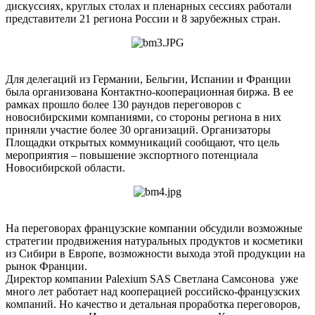
дискуссиях, круглых столах и пленарных сессиях работали
представители 21 региона России и 8 зарубежных стран.
Для делегаций из Германии, Бельгии, Испании и Франции
была организована Контактно-кооперационная биржа. В ее
рамках прошло более 130 раундов переговоров с
новосибирскими компаниями, со стороны региона в них
приняли участие более 30 организаций. Организаторы
Площадки открытых коммуникаций сообщают, что цель
мероприятия – повышение экспортного потенциала
Новосибирской области.
На переговорах французские компании обсудили возможные
стратегии продвижения натуральных продуктов и косметики
из Сибири в Европе, возможности выхода этой продукции на
рынок Франции.
Директор компании Palexium SAS Светлана Самсонова уже
много лет работает над кооперацией российско-французских
компаний. Но качество и детальная проработка переговоров,