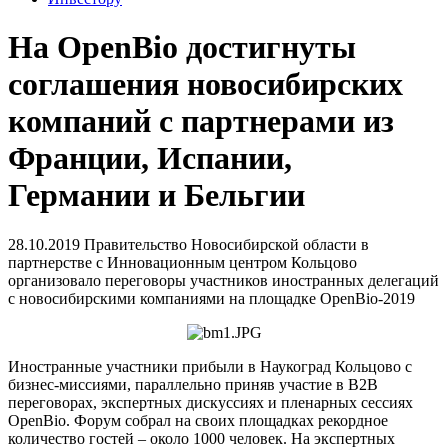
На OpenBio достигнуты
соглашения новосибирских
компаний с партнерами из
Франции, Испании,
Германии и Бельгии
28.10.2019
Правительство Новосибирской области в
партнерстве с Инновационным центром Кольцово
организовало переговоры участников иностранных делегаций
с новосибирскими компаниями на площадке OpenBio-2019
Иностранные участники прибыли в Наукоград Кольцово с
бизнес-миссиями, параллельно приняв участие в B2B
переговорах, экспертных дискуссиях и пленарных сессиях
OpenBio. Форум собрал на своих площадках рекордное
количество гостей – около 1000 человек. На экспертных