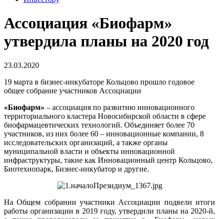
Ассоциация «Биофарм»
утвердила планы на 2020 год
23.03.2020
19 марта в бизнес-инкубаторе Кольцово прошло годовое
общее собрание участников Ассоциации
«Биофарм»
– ассоциация по развитию инновационного
территориального кластера Новосибирской области в сфере
биофармацевтических технологий. Объединяет более 70
участников, из них более 60 – инновационные компании, 8
исследовательских организаций, а также органы
муниципальной власти и объекты инновационной
инфраструктуры, такие как Инновационный центр Кольцово,
Биотехнопарк, Бизнес-инкубатор и другие.
На Общем собрании участники Ассоциации подвели итоги
работы организации в 2019 году, утвердили планы на 2020-й,