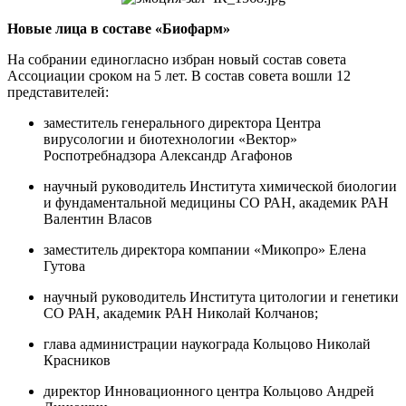
Новые лица в составе «Биофарм»
На собрании единогласно избран новый состав совета
Ассоциации сроком на 5 лет. В состав совета вошли 12
представителей:
заместитель генерального директора Центра
вирусологии и биотехнологии «Вектор»
Роспотребнадзора Александр Агафонов
научный руководитель Института химической биологии
и фундаментальной медицины СО РАН, академик РАН
Валентин Власов
заместитель директора компании «Микопро» Елена
Гутова
научный руководитель Института цитологии и генетики
СО РАН, академик РАН Николай Колчанов;
глава администрации наукограда Кольцово Николай
Красников
директор Инновационного центра Кольцово Андрей