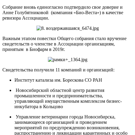
Собрание вновь единогласно подтвердило свое доверие и
Анне Голубятниковой (компания «Био-Веста») в качестве
ревизора Ассоциации.
Важным этапом повестки Общего собрания стало вручение
свидетельств о членстве в Ассоциации организациям,
принятым в Биофарм в 2019г.
Свидетельства получили 11 компаний и организаций:
Институт катализа им. Борескова СО РАН
Новосибирский областной центр развития
промышленности и предпринимательства,
управляющий имущественным комплексом бизнес-
инкубатора в Кольцово
Управление ветеринарии города Новосибирска,
занимающееся организацией и проведением
мероприятий по предупреждению возникновения,
распространению и ликвидации карантинных и особо