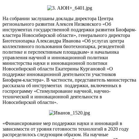
На собрании заслушаны доклады директора Центра
регионального развития Алексея Низковского «Об
инструментах государственной поддержки развития Биофарм-
кластера Новосибирской области», генерального директора
Биотехнопарка Александра Иванова «Об услугах центра
коллективного пользования биотехнопарка, резидентной
политике и перспективным площадкам» и начальника
управления научной и инновационной политики
министерства науки и инновационной политики
Новосибирской области Екатерины Кургановой «О
поддержке инновационной деятельности участников
Биофарм-кластера». В частности, представитель министерства
рассказала об инструментах поддержки, включенных в
госпрограмму «Стимулирование научной, научно-
технической и инновационной деятельности в
Новосибирской области».
«Финансирование мер поддержки науки и инноваций в
зависимости от уровня готовности технологий в 2020 году
распределилось следующим образом. На научные