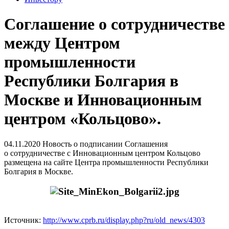
Соглашение о сотрудничестве
между Центром
промышленности
Республики Болгария в
Москве и Инновационным
центром «Кольцово».
04.11.2020
Новость о подписании Соглашения
о сотрудничестве с Инновационным центром Кольцово
размещена на сайте Центра промышленности Республики
Болгария в Москве.
Источник:
http://www.cprb.ru/display.php?ru/old_news/4303