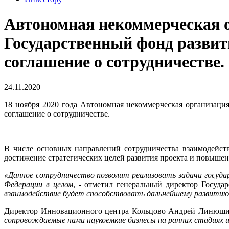
Автономная некоммерческая 
Государственный фонд разви
соглашение о сотрудничестве.
24.11.2020
18 ноября 2020 года Автономная некоммерческая организац
соглашение о сотрудничестве.
В числе основных направлений сотрудничества взаимодейст
достижение стратегических целей развития проекта и повышен
«Данное сотрудничество позволит реализовать задачи государ
Федерации в целом
, - отметил генеральный директор Госуд
взаимодействие будет способствовать дальнейшему развитию 
Директор Инновационного центра Кольцово Андрей Линюши
сопровождаемые нами наукоемкие бизнесы на ранних стадиях 