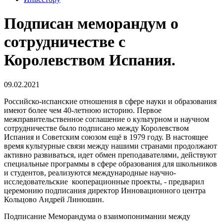
Подписан меморандум о
сотрудничестве с
Королевством Испания.
09.02.2021
Российско-испанские отношения в сфере науки и образования
имеют более чем 40-летнюю историю. Первое
межправительственное соглашение о культурном и научном
сотрудничестве было подписано между Королевством
Испания и Советским союзом ещё в 1979 году. В настоящее
время культурные связи между нашими странами продолжают
активно развиваться, идет обмен преподавателями, действуют
специальные программы в сфере образования для школьников
и студентов, реализуются международные научно-
исследовательские кооперационные проекты, - предварил
церемонию подписания директор Инновационного центра
Кольцово Андрей Линюшин.
Подписание Меморандума о взаимопонимании между