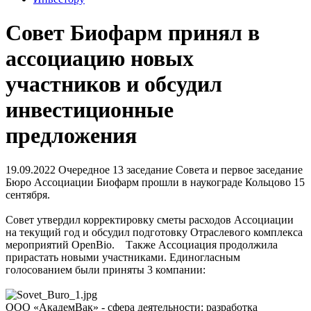
Совет Биофарм принял в
ассоциацию новых
участников и обсудил
инвестиционные
предложения
19.09.2022
Очередное 13 заседание Совета и первое заседание
Бюро Ассоциации Биофарм прошли в наукограде Кольцово 15
сентября.
Совет утвердил корректировку сметы расходов Ассоциации
на текущий год и обсудил подготовку Отраслевого комплекса
мероприятий OpenBio. Также Ассоциация продолжила
прирастать новыми участниками. Единогласным
голосованием были приняты 3 компании:
ООО «АкадемВак» - сфера деятельности: разработка