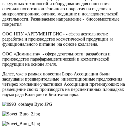
вакуумных технологий и оборудования для нанесения
специального тонкоплёночного покрытия на изделия в
микроэлектронике, оптике, медицине и исследовательской
деятельности. Развиваемое направление - биосовместимые
покрытия.
ООО НПУ «АРГУМЕНТ БИО» - сфера деятельности:
разработка и производство косметической продукции и
функционального питание на основе коллагена.
ООО «Доминанта» - сфера деятельности: разработка и
производство парафармацевтической и косметической
продукции на основе ягеля.
Далее, уже в рамках повестки Бюро Ассоциации были
заслушаны предварительные инвестиционные предложения
четырех компаний-участников Ассоциации претендующих на
размещение своих производств на перспективных площадках
наукограда Кольцово и Биотехнопарка.