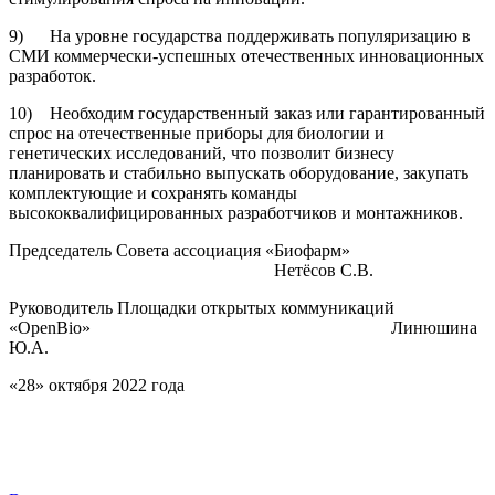
9) На уровне государства поддерживать популяризацию в
СМИ коммерчески-успешных отечественных инновационных
разработок.
10) Необходим государственный заказ или гарантированный
спрос на отечественные приборы для биологии и
генетических исследований, что позволит бизнесу
планировать и стабильно выпускать оборудование, закупать
комплектующие и сохранять команды
высококвалифицированных разработчиков и монтажников.
Председатель Совета ассоциация «Биофарм»
Нетёсов С.В.
Руководитель Площадки открытых коммуникаций
«OpenBio» Линюшина
Ю.А.
«28» октября 2022 года