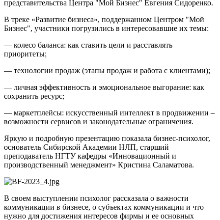
представительства Центра "Мой Бизнес" Евгения Сидоренко.
В треке «Развитие бизнеса», поддержанном Центром "Мой
Бизнес", участники погрузились в интересовавшие их темы:
— колесо баланса: как ставить цели и расставлять
приоритеты;
— технологии продаж (этапы продаж и работа с клиентами);
— личная эффективность и эмоциональное выгорание: как
сохранить ресурс;
— маркетплейсы: искусственный интеллект в продвижении –
возможности сервисов и законодательные ограничения.
Яркую и подробную презентацию показала бизнес-психолог,
основатель Сибирской Академии НЛП, старший
преподаватель НГТУ кафедры «Инновационный и
производственный менеджмент» Кристина Саламатова.
В своем выступлении психолог рассказала о важности
коммуникации в бизнесе, о субъектах коммуникации и что
нужно для достижения интересов фирмы и ее основных