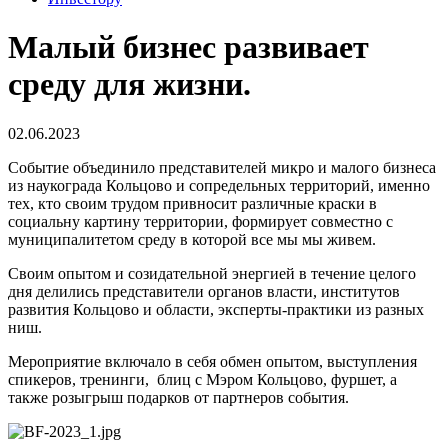
Малый бизнес развивает
среду для жизни.
02.06.2023
Событие объединило представителей микро и малого бизнеса
из наукограда Кольцово и сопредельных территорий, именно
тех, кто своим трудом привносит различные краски в
социальну картину территории, формирует совместно с
муниципалитетом среду в которой все мы мы живем.
Своим опытом и созидательной энергией в течение целого
дня делились представители органов власти, институтов
развития Кольцово и области, эксперты-практики из разных
ниш.
Мероприятие включало в себя обмен опытом, выступления
спикеров, тренинги, блиц с Мэром Кольцово, фуршет, а
также розыгрыш подарков от партнеров события.