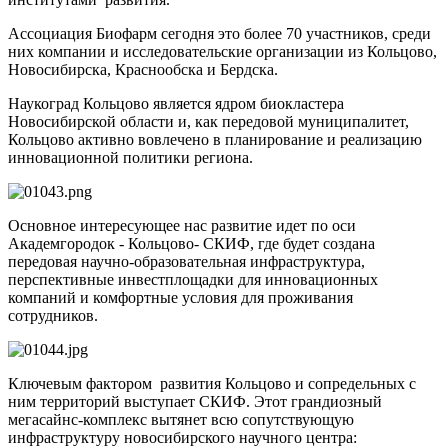
Ассоциация Биофарм сегодня это более 70 участников, среди
них компании и исследовательские организации из Кольцово,
Новосибирска, Краснообска и Бердска.
Наукоград Кольцово является ядром биокластера
Новосибирской области и, как передовой муниципалитет,
Кольцово активно вовлечено в планирование и реализацию
инновационной политики региона.
Основное интересующее нас развитие идет по оси
Академгородок - Кольцово- СКИФ, где будет создана
передовая научно-образовательная инфраструктура,
перспективные инвестплощадки для инновационных
компаний и комфортные условия для проживания
сотрудников.
Ключевым фактором развития Кольцово и сопредельных с
ним территорий выступает СКИФ. Этот грандиозный
мегасайнс-комплекс вытянет всю сопутствующую
инфраструктуру новосибирского научного центра: