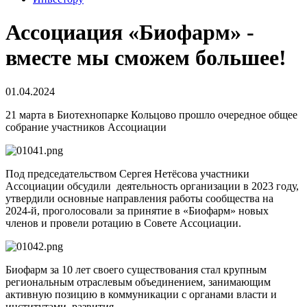
Ассоциация «Биофарм» -
вместе мы сможем большее!
01.04.2024
21 марта в Биотехнопарке Кольцово прошло очередное общее
собрание участников Ассоциации
Под председательством Сергея Нетёсова участники
Ассоциации обсудили деятельность организации в 2023 году,
утвердили основные направления работы сообщества на
2024-й, проголосовали за принятие в «Биофарм» новых
членов и провели ротацию в Совете Ассоциации.
Биофарм за 10 лет своего существования стал крупным
региональным отраслевым объединением, занимающим
активную позицию в коммуникации с органами власти и
институтами развития.