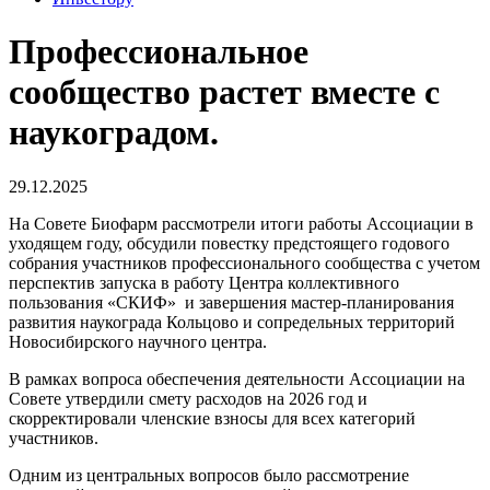
Профессиональное
сообщество растет вместе с
наукоградом.
29.12.2025
На Совете Биофарм рассмотрели итоги работы Ассоциации в
уходящем году, обсудили повестку предстоящего годового
собрания участников профессионального сообщества с учетом
перспектив запуска в работу Центра коллективного
пользования «СКИФ» и завершения мастер-планирования
развития наукограда Кольцово и сопредельных территорий
Новосибирского научного центра.
В рамках вопроса обеспечения деятельности Ассоциации на
Совете утвердили смету расходов на 2026 год и
скорректировали членские взносы для всех категорий
участников.
Одним из центральных вопросов было рассмотрение