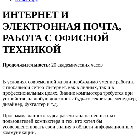
ИНТЕРНЕТ И
ЭЛЕКТРОННАЯ ПОЧТА,
РАБОТА С ОФИСНОЙ
ТЕХНИКОЙ
Продолжительность:
20 академических часов
В условиях современной жизни необходимо умение работать
с глобальной сетью Интернет, как в личных, так и в
профессиональных целях. Знание компьютера требуется при
устройстве на любую должность: будь-то секретарь, менеджер,
дизайнер, бухгалтер и т.д.
Программа данного курса рассчитана на неопытных
пользователей компьютера и тех, кто хотел бы
усовершенствовать свои знания в области информационных
коммуникаций.