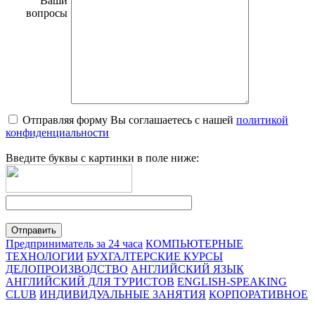
Ваши
вопросы
Отправляя форму Вы соглашаетесь с нашей
политикой
конфиденциальности
Введите буквы с картинки в поле ниже:
Предприниматель за 24 часа
КОМПЬЮТЕРНЫЕ
ТЕХНОЛОГИИ
БУХГАЛТЕРСКИЕ КУРСЫ
ДЕЛОПРОИЗВОДСТВО
АНГЛИЙСКИЙ ЯЗЫК
АНГЛИЙСКИЙ ДЛЯ ТУРИСТОВ
ENGLISH-SPEAKING
CLUB
ИНДИВИДУАЛЬНЫЕ ЗАНЯТИЯ
КОРПОРАТИВНОЕ
ОБУЧЕНИЕ