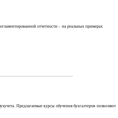
 регламентированной отчетности - на реальных примерах
ухучета. Предлагаемые курсы обучения бухгалтеров позволяют