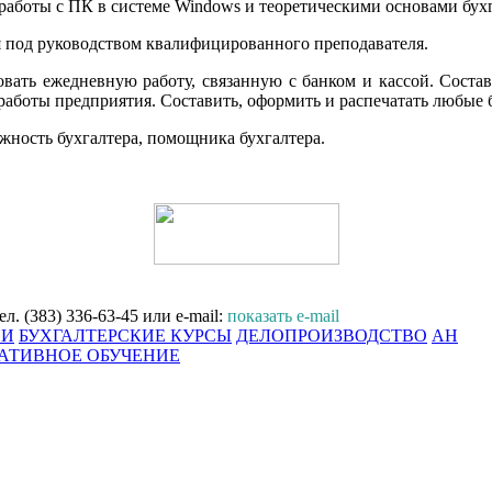
аботы с ПК в системе Windows и теоретическими основами бухг
я под руководством квалифицированного преподавателя.
вать ежедневную работу, связанную с банком и кассой. Состав
работы предприятия. Составить, оформить и распечатать любые
жность бухгалтера, помощника бухгалтера.
. (383) 336-63-45 или e-mail:
показать e-mail
ИИ
БУХГАЛТЕРСКИЕ КУРСЫ
ДЕЛОПРОИЗВОДСТВО
АНГЛИ
АТИВНОЕ ОБУЧЕНИЕ