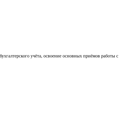
бухгалтерского учёта, освоение основных приёмов работы с