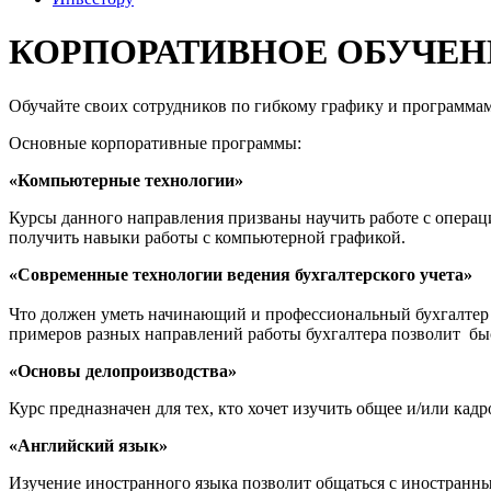
КОРПОРАТИВНОЕ ОБУЧЕН
Обучайте своих сотрудников по гибкому графику и программа
Основные корпоративные программы:
«Компьютерные технологии»
Курсы данного направления призваны научить работе с операци
получить навыки работы с компьютерной графикой.
«Современные технологии ведения бухгалтерского учета»
Что должен уметь начинающий и профессиональный бухгалтер -
примеров разных направлений работы бухгалтера позволит бы
«Основы делопроизводства»
Курс предназначен для тех, кто хочет изучить общее и/или кад
«Английский язык»
Изучение иностранного языка позволит общаться с иностранны