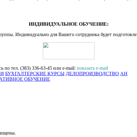
ИНДИВИДУАЛЬНОЕ ОБУЧЕНИЕ:
группы. Индивидуально для Вашего сотрудника будет подготовл
по тел. (383) 336-63-45 или e-mail:
показать e-mail
ИИ
БУХГАЛТЕРСКИЕ КУРСЫ
ДЕЛОПРОИЗВОДСТВО
АНГЛИ
АТИВНОЕ ОБУЧЕНИЕ
щищены.