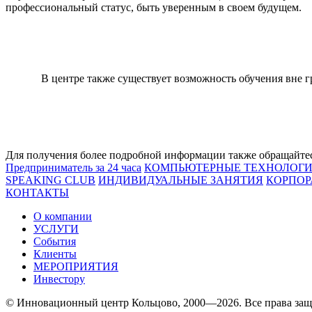
профессиональный статус, быть уверенным в своем будущем.
В центре также существует возможность обучения вне 
Для получения более подробной информации также обращайтесь 
Предприниматель за 24 часа
КОМПЬЮТЕРНЫЕ ТЕХНОЛОГ
SPEAKING CLUB
ИНДИВИДУАЛЬНЫЕ ЗАНЯТИЯ
КОРПОР
КОНТАКТЫ
О компании
УСЛУГИ
События
Клиенты
МЕРОПРИЯТИЯ
Инвестору
© Инновационный центр Кольцово, 2000—2026. Все права за