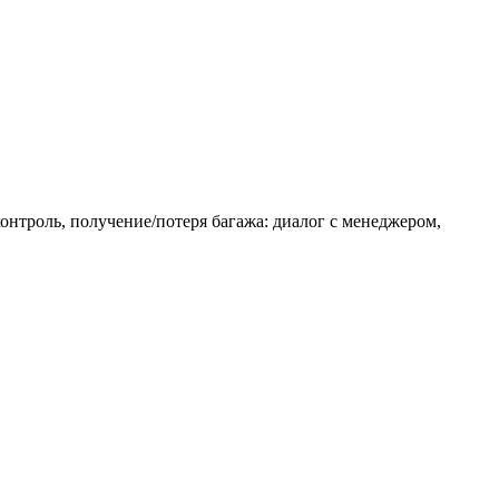
онтроль, получение/потеря багажа: диалог с менеджером,