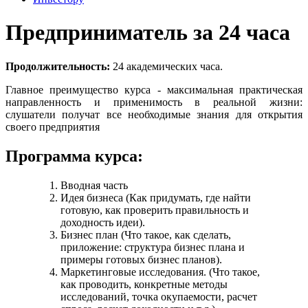
Предприниматель за 24 часа
Продолжительность:
24 академических часа.
Главное преимущество курса - максимальная практическая
направленность и применимость в реальной жизни:
слушатели получат все необходимые знания для открытия
своего предприятия
Программа курса:
Вводная часть
Идея бизнеса (Как придумать, где найти
готовую, как проверить правильность и
доходность идеи).
Бизнес план (Что такое, как сделать,
приложение: структура бизнес плана и
примеры готовых бизнес планов).
Маркетинговые исследования. (Что такое,
как проводить, конкретные методы
исследований, точка окупаемости, расчет