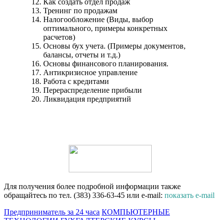
Как создать отдел продаж
Тренинг по продажам
Налогообложение (Виды, выбор
оптимального, примеры конкретных
расчетов)
Основы бух учета. (Примеры документов,
балансы, отчеты и т.д.)
Основы финансового планирования.
Антикризисное управление
Работа с кредитами
Перераспределение прибыли
Ликвидация предприятий
Для получения более подробной информации также
обращайтесь по тел. (383) 336-63-45 или e-mail:
показать e-mail
Предприниматель за 24 часа
КОМПЬЮТЕРНЫЕ