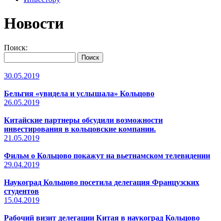
Новости
Поиск:
30.05.2019
Бельгия «увидела и услышала» Кольцово
26.05.2019
Китайские партнеры обсудили возможности
инвестирования в кольцовские компании.
21.05.2019
Фильм о Кольцово покажут на вьетнамском телевидении
29.04.2019
Наукоград Кольцово посетила делегация Французских
студентов
15.04.2019
Рабочий визит делегации Китая в наукоград Кольцово